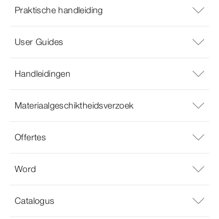
Praktische handleiding
User Guides
Handleidingen
Materiaalgeschiktheidsverzoek
Offertes
Word
Catalogus