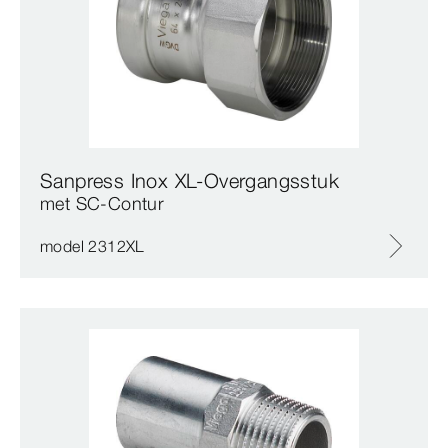
Sanpress Inox XL-Overgangsstuk
met SC‑Contur
model 2312XL