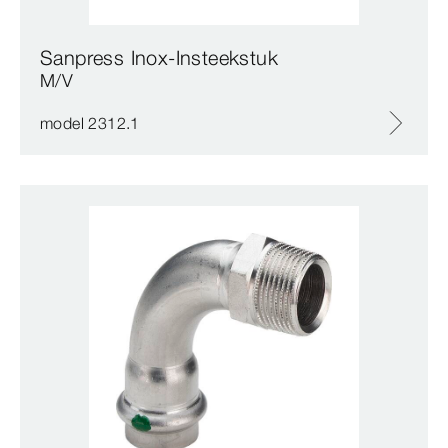
Sanpress Inox-Insteekstuk
M/V
model 2312.1