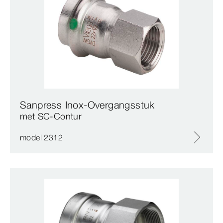
Sanpress Inox-Overgangsstuk
met SC‑Contur
model 2312