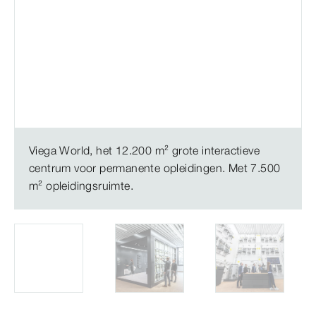
Viega World, het 12.200 m² grote interactieve
centrum voor permanente opleidingen. Met 7.500
m² opleidingsruimte.