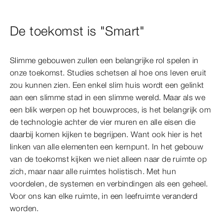
De toekomst is "Smart"
Slimme gebouwen zullen een belangrijke rol spelen in
onze toekomst. Studies schetsen al hoe ons leven eruit
zou kunnen zien. Een enkel slim huis wordt een gelinkt
aan een slimme stad in een slimme wereld. Maar als we
een blik werpen op het bouwproces, is het belangrijk om
de technologie achter de vier muren en alle eisen die
daarbij komen kijken te begrijpen. Want ook hier is het
linken van alle elementen een kernpunt. In het gebouw
van de toekomst kijken we niet alleen naar de ruimte op
zich, maar naar alle ruimtes holistisch. Met hun
voordelen, de systemen en verbindingen als een geheel.
Voor ons kan elke ruimte, in een leefruimte veranderd
worden.