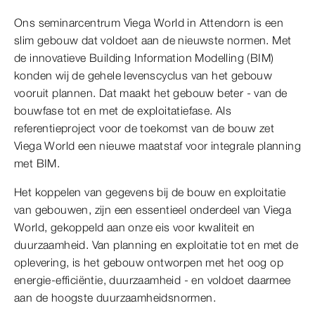
Ons seminarcentrum Viega World in Attendorn is een
slim gebouw dat voldoet aan de nieuwste normen. Met
de innovatieve Building Information Modelling (BIM)
konden wij de gehele levenscyclus van het gebouw
vooruit plannen. Dat maakt het gebouw beter - van de
bouwfase tot en met de exploitatiefase. Als
referentieproject voor de toekomst van de bouw zet
Viega World een nieuwe maatstaf voor integrale planning
met BIM.
Het koppelen van gegevens bij de bouw en exploitatie
van gebouwen, zijn een essentieel onderdeel van Viega
World, gekoppeld aan onze eis voor kwaliteit en
duurzaamheid. Van planning en exploitatie tot en met de
oplevering, is het gebouw ontworpen met het oog op
energie-efficiëntie, duurzaamheid - en voldoet daarmee
aan de hoogste duurzaamheidsnormen.