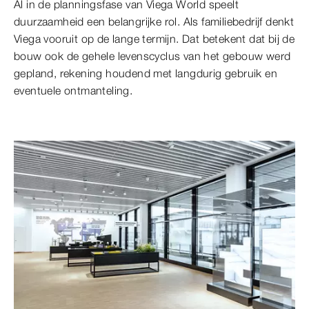
Al in de planningsfase van Viega World speelt
duurzaamheid een belangrijke rol. Als familiebedrijf denkt
Viega vooruit op de lange termijn. Dat betekent dat bij de
bouw ook de gehele levenscyclus van het gebouw werd
gepland, rekening houdend met langdurig gebruik en
eventuele ontmanteling.