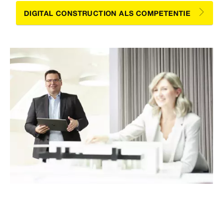
DIGITAL CONSTRUCTION ALS COMPETENTIE