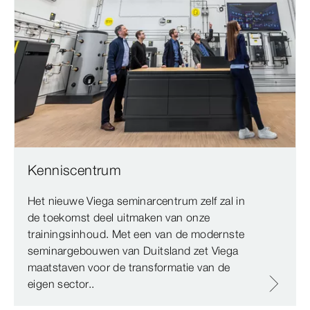
Kenniscentrum
Het nieuwe Viega seminarcentrum zelf zal in
de toekomst deel uitmaken van onze
trainingsinhoud. Met een van de modernste
seminargebouwen van Duitsland zet Viega
maatstaven voor de transformatie van de
eigen sector..