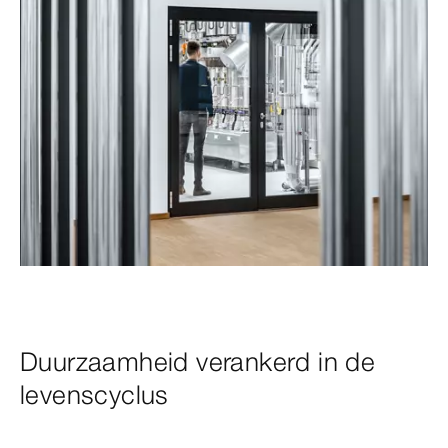
Duurzaamheid verankerd in de
levenscyclus