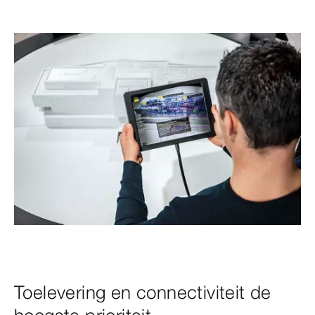
Toelevering en connectiviteit de