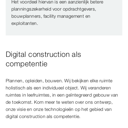
Het voordeel hiervan is een aanzienlijk betere
planningszekerheid voor opdrachtgevers,
bouwplanners, facility management en
exploitanten.
Digital construction als
competentie
Plannen, opleiden, bouwen. Wij bekijken elke ruimte
holistisch als een individueel object. Wij veranderen
ruimtes in leefruimtes, in een geïntegreerd gebouw van
de toekomst. Kom meer te weten over ons ontwerp,
onze visie en onze technologieën op het gebied van
digital construction als competentie.