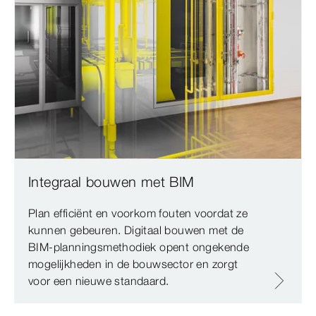
Integraal bouwen met BIM
Plan efficiënt en voorkom fouten voordat ze
kunnen gebeuren. Digitaal bouwen met de
BIM-planningsmethodiek opent ongekende
mogelijkheden in de bouwsector en zorgt
voor een nieuwe standaard.