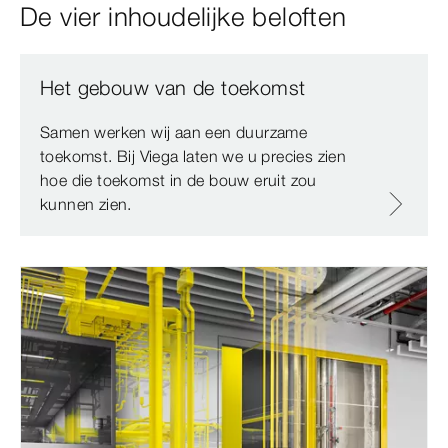
De vier inhoudelijke beloften
Het gebouw van de toekomst
Samen werken wij aan een duurzame
toekomst. Bij Viega laten we u precies zien
hoe die toekomst in de bouw eruit zou
kunnen zien.