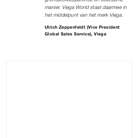
manier. Viega World staat daarmee in
het middelpunt van het merk Viega.
Ulrich Zeppenfeldt (Vice President
Global Sales Service), Viega