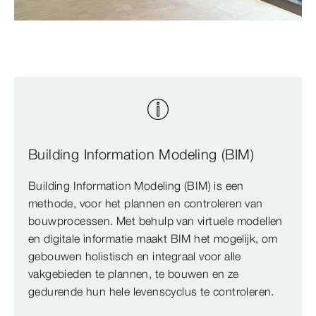
Building Information Modeling (BIM)
Building Information Modeling (BIM) is een
methode, voor het plannen en controleren van
bouwprocessen. Met behulp van virtuele modellen
en digitale informatie maakt BIM het mogelijk, om
gebouwen holistisch en integraal voor alle
vakgebieden te plannen, te bouwen en ze
gedurende hun hele levenscyclus te controleren.