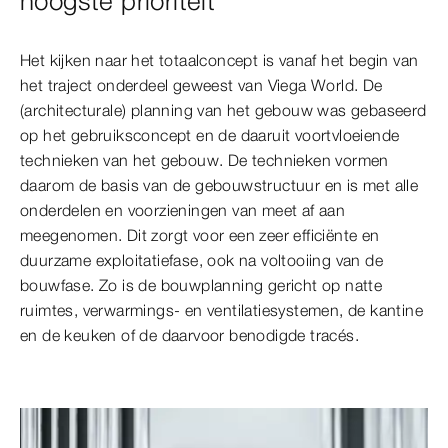
hoogste prioriteit
Het kijken naar het totaalconcept is vanaf het begin van
het traject onderdeel geweest van Viega World. De
(architecturale) planning van het gebouw was gebaseerd
op het gebruiksconcept en de daaruit voortvloeiende
technieken van het gebouw. De technieken vormen
daarom de basis van de gebouwstructuur en is met alle
onderdelen en voorzieningen van meet af aan
meegenomen. Dit zorgt voor een zeer efficiënte en
duurzame exploitatiefase, ook na voltooiing van de
bouwfase. Zo is de bouwplanning gericht op natte
ruimtes, verwarmings- en ventilatiesystemen, de kantine
en de keuken of de daarvoor benodigde tracés.