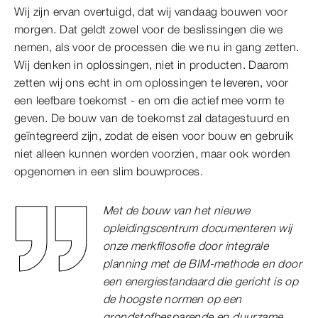
Wij zijn ervan overtuigd, dat wij vandaag bouwen voor
morgen. Dat geldt zowel voor de beslissingen die we
nemen, als voor de processen die we nu in gang zetten.
Wij denken in oplossingen, niet in producten. Daarom
zetten wij ons echt in om oplossingen te leveren, voor
een leefbare toekomst - en om die actief mee vorm te
geven. De bouw van de toekomst zal datagestuurd en
geïntegreerd zijn, zodat de eisen voor bouw en gebruik
niet alleen kunnen worden voorzien, maar ook worden
opgenomen in een slim bouwproces.
Met de bouw van het nieuwe
opleidingscentrum documenteren wij
onze merkfilosofie door integrale
planning met de BIM-methode en door
een energiestandaard die gericht is op
de hoogste normen op een
grondstofbesparende en duurzame