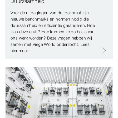
Duurzaamheid
Voor de uitdagingen van de toekomst zijn
nieuwe benchmarks en normen nodig die
duurzaamheid en efficiëntie garanderen. Hoe
zien deze eruit? Hoe kunnen ze de basis van
ons werk worden? Deze vragen hebben wij
samen met Viega World onderzocht. Lees
hier meer.