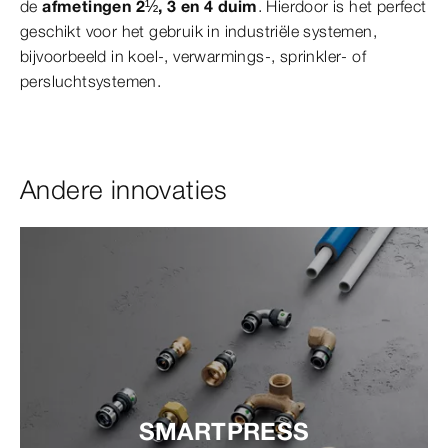
de
afmetingen 2½, 3 en 4 duim
. Hierdoor is het perfect
geschikt voor het gebruik in industriële systemen,
bijvoorbeeld in koel-, verwarmings-, sprinkler- of
persluchtsystemen.
Andere innovaties
SMARTPRESS