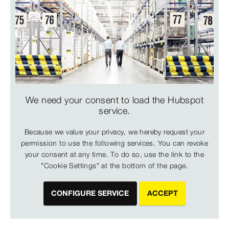
We need your consent to load the Hubspot
service.
Because we value your privacy, we hereby request your
permission to use the following services. You can revoke
your consent at any time. To do so, use the link to the
"Cookie Settings" at the bottom of the page.
CONFIGURE SERVICE
ACCEPT