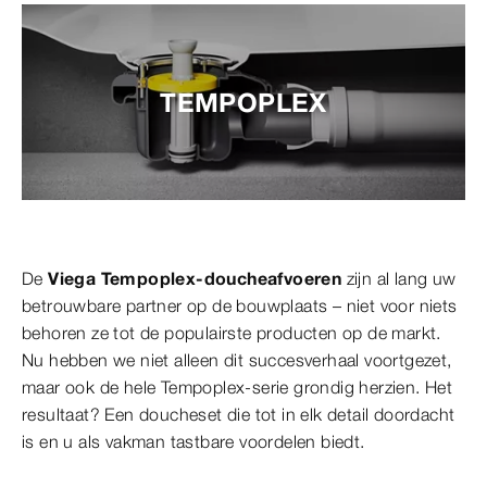
TEMPOPLEX
De
Viega Tempoplex-doucheafvoeren
zijn al lang uw
betrouwbare partner op de bouwplaats – niet voor niets
behoren ze tot de populairste producten op de markt.
Nu hebben we niet alleen dit succesverhaal voortgezet,
maar ook de hele Tempoplex-serie grondig herzien. Het
resultaat? Een doucheset die tot in elk detail doordacht
is en u als vakman tastbare voordelen biedt.