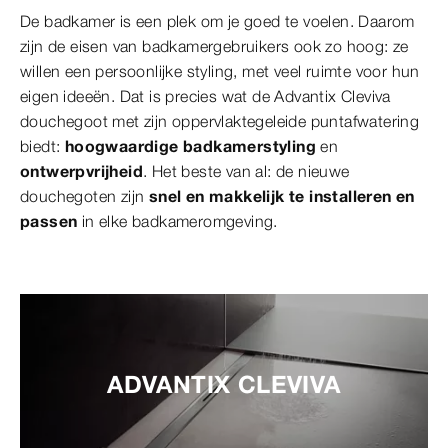
De badkamer is een plek om je goed te voelen. Daarom
zijn de eisen van badkamergebruikers ook zo hoog: ze
willen een persoonlijke styling, met veel ruimte voor hun
eigen ideeën. Dat is precies wat de Advantix Cleviva
douchegoot met zijn oppervlaktegeleide puntafwatering
biedt:
hoogwaardige badkamerstyling
en
ontwerpvrijheid
. Het beste van al: de nieuwe
douchegoten zijn
snel en makkelijk te installeren en
passen
in elke badkameromgeving.
ADVANTIX CLEVIVA