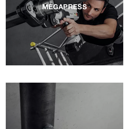
MEGAPRESS