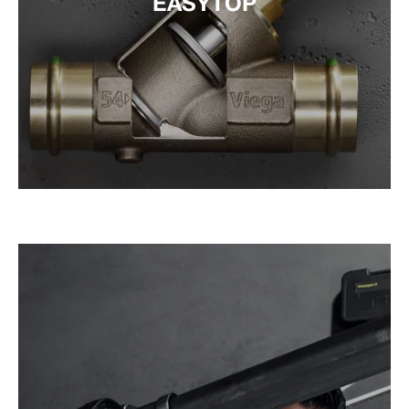
EASYTOP