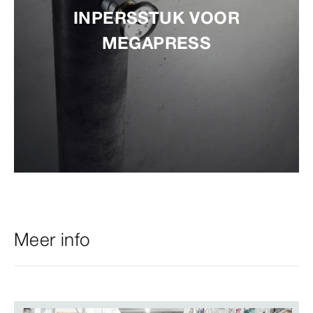
INPERSSTUK VOOR
MEGAPRESS
Meer info