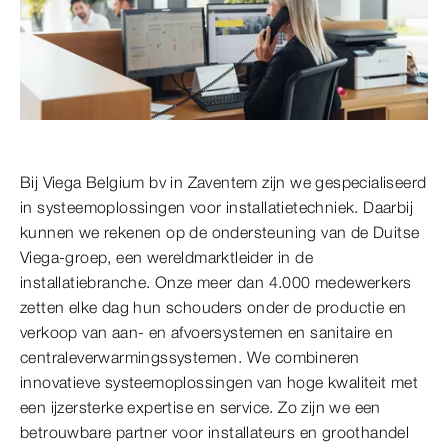
Bij Viega Belgium bv in Zaventem zijn we gespecialiseerd
in systeemoplossingen voor installatietechniek. Daarbij
kunnen we rekenen op de ondersteuning van de Duitse
Viega-groep, een wereldmarktleider in de
installatiebranche. Onze meer dan 4.000 medewerkers
zetten elke dag hun schouders onder de productie en
verkoop van aan- en afvoersystemen en sanitaire en
centraleverwarmingssystemen. We combineren
innovatieve systeemoplossingen van hoge kwaliteit met
een ijzersterke expertise en service. Zo zijn we een
betrouwbare partner voor installateurs en groothandel