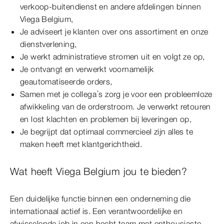
verkoop-buitendienst en andere afdelingen binnen
Viega Belgium,
Je adviseert je klanten over ons assortiment en onze
dienstverlening,
Je werkt administratieve stromen uit en volgt ze op,
Je ontvangt en verwerkt voornamelijk
geautomatiseerde orders,
Samen met je collega’s zorg je voor een probleemloze
afwikkeling van de orderstroom. Je verwerkt retouren
en lost klachten en problemen bij leveringen op,
Je begrijpt dat optimaal commercieel zijn alles te
maken heeft met klantgerichtheid.
Wat heeft Viega Belgium jou te bieden?
Een duidelijke functie binnen een onderneming die
internationaal actief is. Een verantwoordelijke en
afwisselende job in een hecht team met enthousiaste