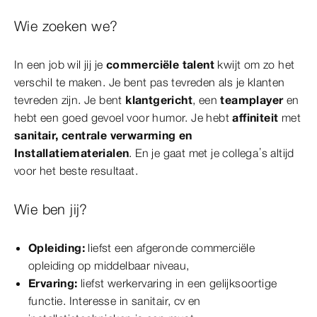
Wie zoeken we?
In een job wil jij je
commerciële talent
kwijt om zo het
verschil te maken. Je bent pas tevreden als je klanten
tevreden zijn. Je bent
klantgericht
, een
teamplayer
en
hebt een goed gevoel voor humor. Je hebt
affiniteit
met
sanitair, centrale verwarming en
Installatiematerialen
. En je gaat met je collega’s altijd
voor het beste resultaat.
Wie ben jij?
Opleiding:
liefst een afgeronde commerciële
opleiding op middelbaar niveau,
Ervaring:
liefst werkervaring in een gelijksoortige
functie. Interesse in sanitair, cv en