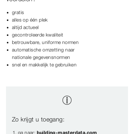
gratis
alles op één plek
altijd actueel
gecontroleerde kwaliteit
betrouwbare, uniforme normen
automatische omzetting naar
nationale
gegevensnormen
snel en makkelijk te gebruiken
Zo krijgt u toegang:
ga naar:
building-masterdata.com