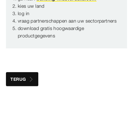
kies uw land
log in
vraag partnerschappen aan uw sectorpartners
download gratis hoogwaardige
productgegevens
TERUG