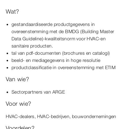
Wat?
gestandaardiseerde productgegevens in
overeenstemming met de BMDG (Building Master
Data Guideline)-kwaliteitsnorm voor HVAC-en
sanitaire producten.
tal van pdf-documenten (brochures en catalogi)
beeld- en mediagegevens in hoge resolutie
productclassificatie in overeenstemming met ETIM
Van wie?
Sectorpartners van ARGE
Voor wie?
HVAC-dealers, HVAC-bedrijven, bouwondernemingen
Voordelen?