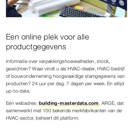
Een online plek voor alle
productgegevens
Informatie over verpakkingshoeveelheden, stock,
gewichten? Waar vindt u als HVAC-dealer, HVAC-bedrijf
of bouwonderneming hoogwaardige stamgegevens
van
producten? 24 uur per dag. 7 dagen per week. En altijd
up-to-date.
Eén webadres:
building-masterdata.com
. ARGE, dat
samenwerkt met 100 bekende merkfabrikanten
van de
HVAC-sector, beheert dit platform.