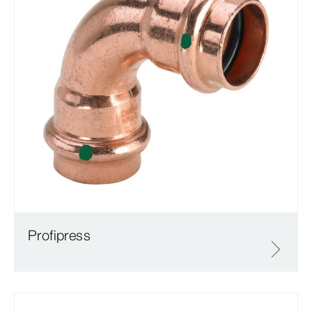
Profipress