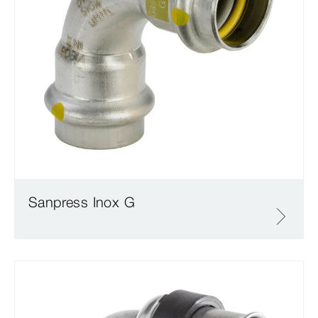
Sanpress Inox G