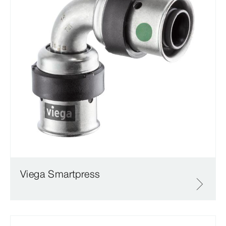
Viega Smartpress