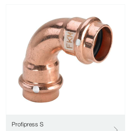
Profipress S