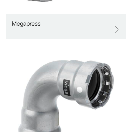
Megapress