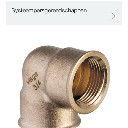
Systeempersgereedschappen