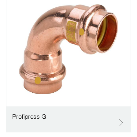
Profipress G