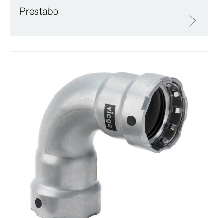
Prestabo