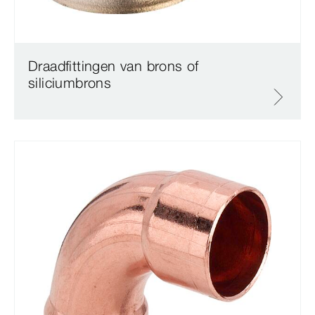
Draadfittingen van brons of
siliciumbrons