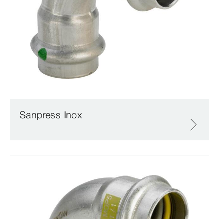
Sanpress Inox