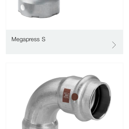
Megapress S