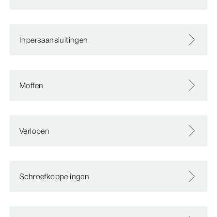
Inpersaansluitingen
Moffen
Verlopen
Schroefkoppelingen