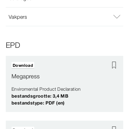
Vakpers
EPD
Download
Megapress
Enviromental Product Declaration
bestandsgrootte: 3,4 MB
bestandstype: PDF (en)