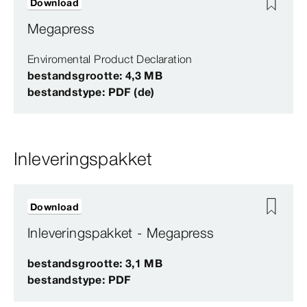
Download
Megapress
Enviromental Product Declaration
bestandsgrootte: 4,3 MB
bestandstype: PDF (de)
Inleveringspakket
Download
Inleveringspakket - Megapress
bestandsgrootte: 3,1 MB
bestandstype: PDF