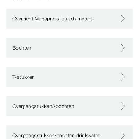
Overzicht Megapress-buisdiameters
Bochten
T-stukken
Overgangstukken/-bochten
Overgangsstukken/bochten drinkwater