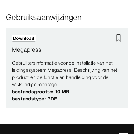
Gebruiksaanwijzingen
Download
Megapress
Gebruikersinformatie voor de installatie van het
leidingssysteem Megapress. Beschrijving van het
product en de functie en handleiding voor de
vakkundige montage.
bestandsgrootte: 10 MB
bestandstype: PDF