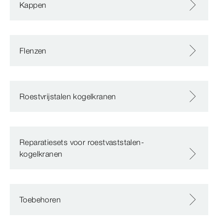
Kappen
Flenzen
Roestvrijstalen kogelkranen
Reparatiesets voor roestvaststalen-
kogelkranen
Toebehoren