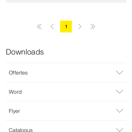
1
Downloads
Offertes
Word
Flyer
Catalogus