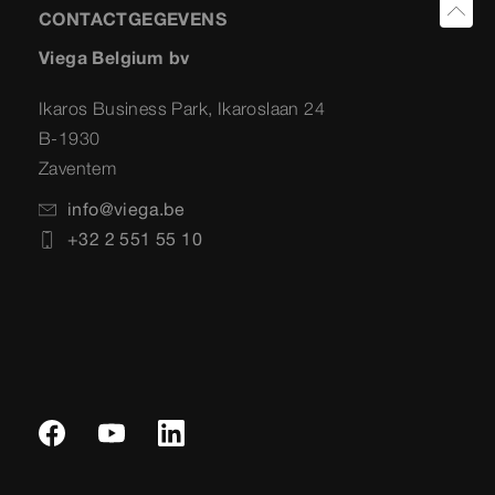
CONTACTGEGEVENS
Viega Belgium bv
Ikaros Business Park, Ikaroslaan 24
B-1930
Zaventem
info@viega.be
+32 2 551 55 10