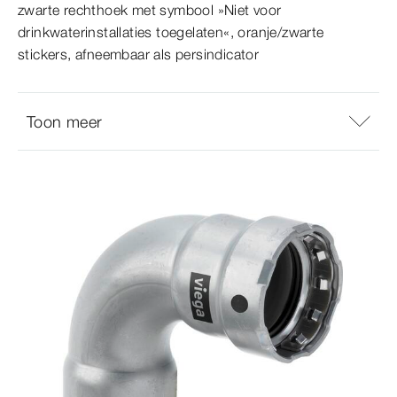
zwarte rechthoek met symbool »Niet voor
drinkwaterinstallaties toegelaten«, oranje/zwarte
stickers, afneembaar als persindicator
Toon meer