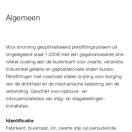
Algemeen
Voor stroming geoptimaliseerd persfittingsysteem uit
ongelegeerd staal 1.0308 met een gegalvaniseerde zink-​
nikkel-​coating aan de buitenkant voor zwarte, verzinkte,
industrieel gelakte en gepoedercoate stalen buizen.
Persfittingen met roestvast stalen snijring voor borging
van de dichtheid en de mechanische belasting van de
verbinding. Geschikt voor opbouw- en
inbouwinstallaties van stijg- en etageleidingen-​
installaties.
Identificatie
Fabrikant, buismaat, lot, zwarte stip op persuiteinde,