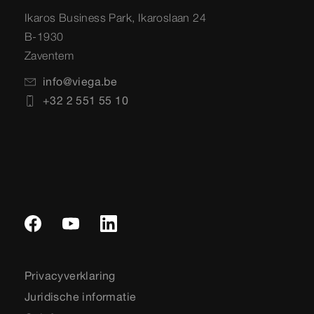
Ikaros Business Park, Ikaroslaan 24
B-1930
Zaventem
info@viega.be
+32 2 551 55 10
Privacyverklaring
Juridische informatie