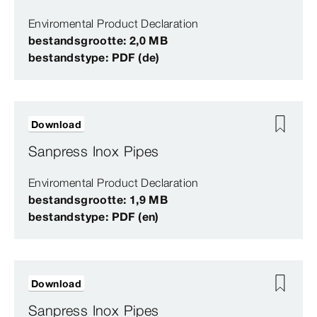
Enviromental Product Declaration
bestandsgrootte: 2,0 MB
bestandstype: PDF (de)
Download
Sanpress Inox Pipes
Enviromental Product Declaration
bestandsgrootte: 1,9 MB
bestandstype: PDF (en)
Download
Sanpress Inox Pipes