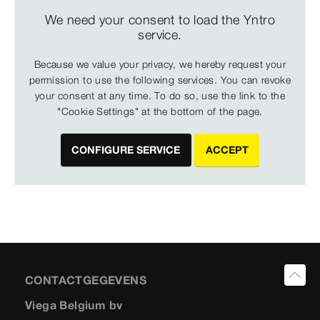
We need your consent to load the Yntro
service.
Because we value your privacy, we hereby request your
permission to use the following services. You can revoke
your consent at any time. To do so, use the link to the
"Cookie Settings" at the bottom of the page.
CONFIGURE SERVICE
ACCEPT
CONTACTGEGEVENS
Viega Belgium bv