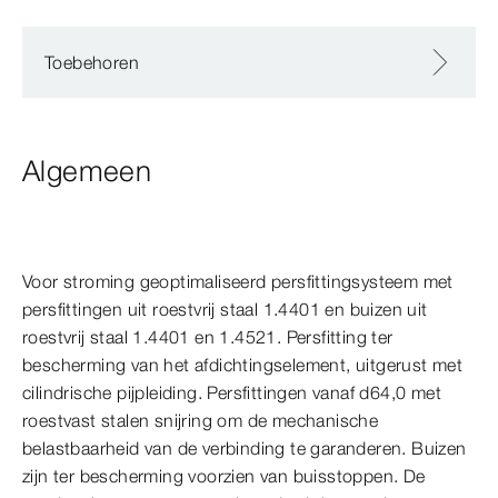
Toebehoren
Algemeen
Voor stroming geoptimaliseerd persfittingsysteem met
persfittingen uit roestvrij staal 1.4401 en buizen uit
roestvrij staal 1.4401 en 1.4521. Persfitting ter
bescherming van het afdichtingselement, uitgerust met
cilindrische pijpleiding. Persfittingen vanaf d64,0 met
roestvast stalen snijring om de mechanische
belastbaarheid van de verbinding te garanderen. Buizen
zijn ter bescherming voorzien van buisstoppen. De