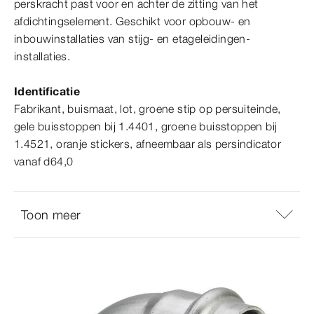
perskracht past voor en achter de zitting van het
afdichtingselement. Geschikt voor opbouw- en
inbouwinstallaties van stijg- en etageleidingen-​
installaties.
Identificatie
Fabrikant, buismaat, lot, groene stip op persuiteinde,
gele buisstoppen bij 1.4401, groene buisstoppen bij
1.4521, oranje stickers, afneembaar als persindicator
vanaf d64,0
Toon meer