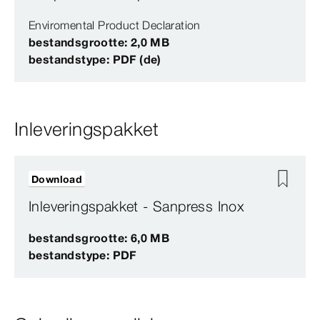
Enviromental Product Declaration
bestandsgrootte: 2,0 MB
bestandstype: PDF (de)
Inleveringspakket
Download
Inleveringspakket - Sanpress Inox
bestandsgrootte: 6,0 MB
bestandstype: PDF