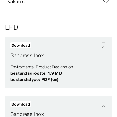
Vakpers
EPD
Download
Sanpress Inox
Enviromental Product Declaration
bestandsgrootte: 1,9 MB
bestandstype: PDF (en)
Download
Sanpress Inox