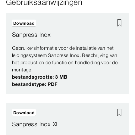
Gebruiksaanwijzingen
Download
Sanpress Inox
Gebruikersinformatie voor de installatie van het
leidingssysteem Sanpress Inox. Beschrijving van
het product en de functie en handleiding voor de
montage.
bestandsgrootte: 3 MB
bestandstype: PDF
Download
Sanpress Inox XL