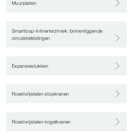
Muurplaten
Smartloop-Inlinertechniek: binnenliggende
circulatieleidingen
Expansiestukken
Roestvrijstalen stopkranen
Roestvrijstalen kogelkranen