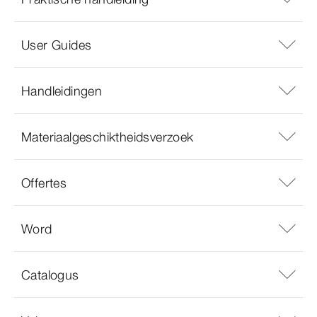
User Guides
Handleidingen
Materiaalgeschiktheidsverzoek
Offertes
Word
Catalogus