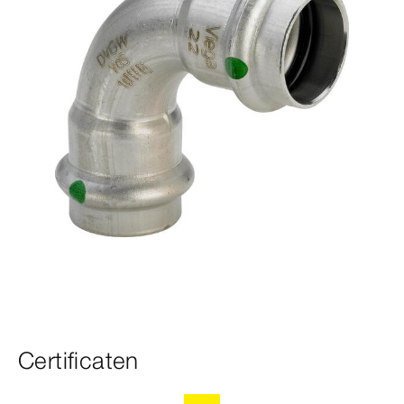
Certificaten