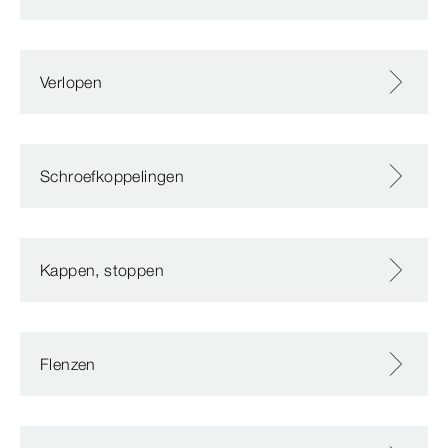
Verlopen
Schroefkoppelingen
Kappen, stoppen
Flenzen