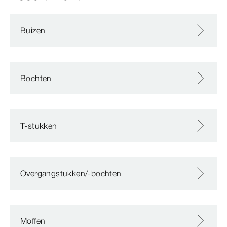
Buizen
Bochten
T-stukken
Overgangstukken/-bochten
Moffen