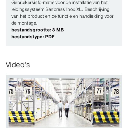
Gebruikersinformatie voor de installatie van het
leidingssysteem Sanpress Inox XL. Beschrijving
van het product en de functie en handleiding voor
de montage.
bestandsgrootte: 3 MB
bestandstype: PDF
Video's