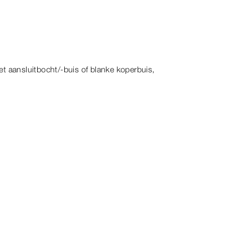
et aansluitbocht/-buis of blanke koperbuis,