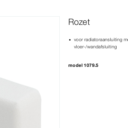
Rozet
voor radiatoraansluiting m
vloer-/wandafsluiting
model 1079.5