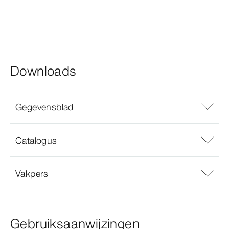
Downloads
Gegevensblad
Catalogus
Vakpers
Gebruiksaanwijzingen