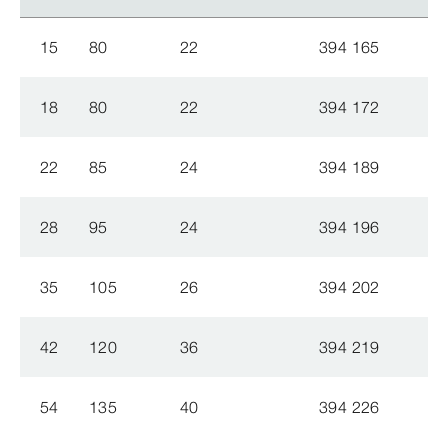
15
80
22
394 165
18
80
22
394 172
22
85
24
394 189
28
95
24
394 196
35
105
26
394 202
42
120
36
394 219
54
135
40
394 226