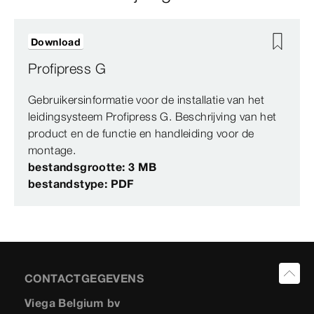
Download
Profipress G
Gebruikersinformatie voor de installatie van het
leidingsysteem Profipress G. Beschrijving van het
product en de functie en handleiding voor de
montage.
bestandsgrootte: 3 MB
bestandstype: PDF
CONTACTGEGEVENS
Viega Belgium bv