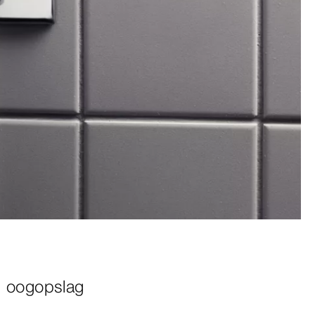
n oogopslag