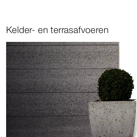
Kelder- en terrasafvoeren