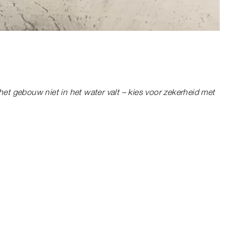
et gebouw niet in het water valt – kies voor zekerheid met