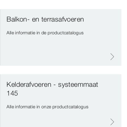
Balkon- en terrasafvoeren
Alle informatie in de productcatalogus
Kelderafvoeren - systeemmaat
145
Alle informatie in onze productcatalogus