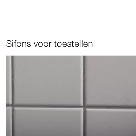
Sifons voor toestellen