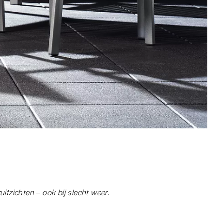
itzichten – ook bij slecht weer.