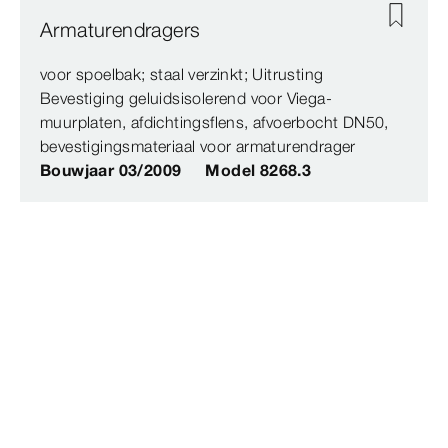
Armaturendragers
voor spoelbak; staal verzinkt; Uitrusting
Bevestiging geluidsisolerend voor Viega-
muurplaten, afdichtingsflens, afvoerbocht DN50,
bevestigingsmateriaal voor armaturendrager
Bouwjaar 03/2009
Model 8268.3