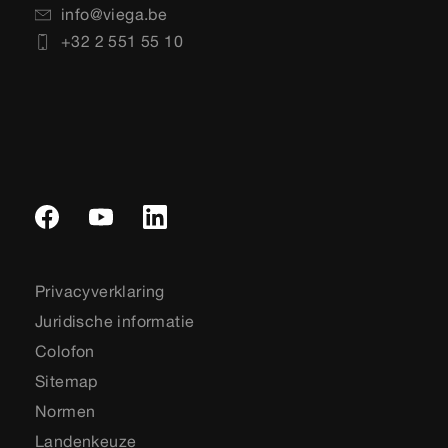
info@viega.be
+32 2 551 55 10
Privacyverklaring
Juridische informatie
Colofon
Sitemap
Normen
Landenkeuze