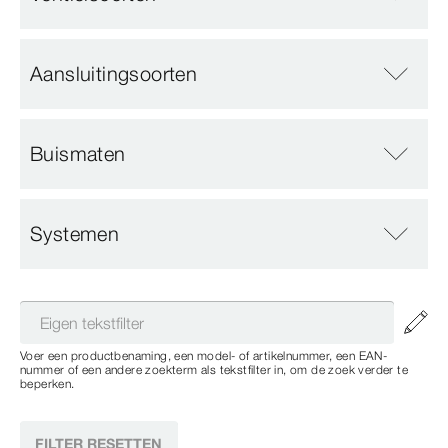
Aansluitingsoorten
Buismaten
Systemen
Voer een productbenaming, een model- of artikelnummer, een EAN-
nummer of een andere zoekterm als tekstfilter in, om de zoek verder te
beperken.
FILTER RESETTEN