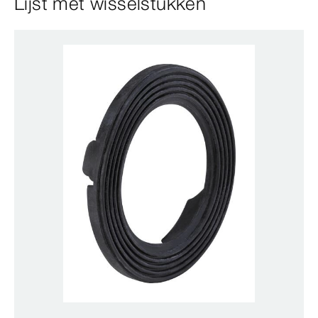
Lijst met wisselstukken