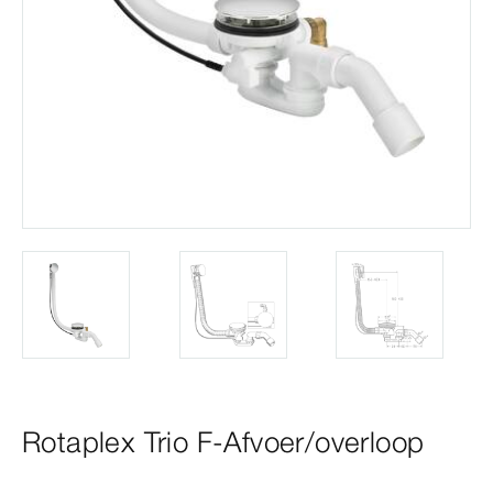
Rotaplex Trio F-Afvoer/overloop