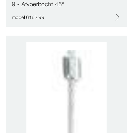
9 - Afvoerbocht 45°
model 6162.99