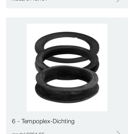
6 - Tempoplex-Dichting