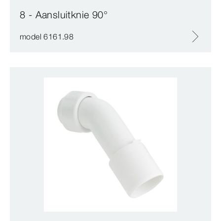
8 - Aansluitknie 90°
model 6161.98