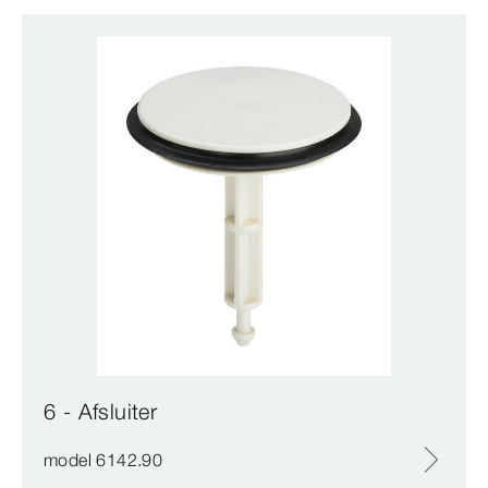
6 - Afsluiter
model 6142.90