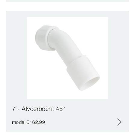
7 - Afvoerbocht 45°
model 6162.99