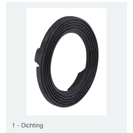
1 - Dichting