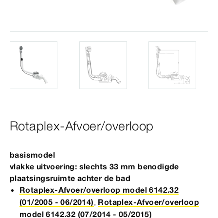
Rotaplex-Afvoer/overloop
basismodel
vlakke uitvoering: slechts 33
mm
benodigde
plaatsingsruimte achter de bad
Rotaplex-Afvoer/overloop model 6142.32
(01/2005 - 06/2014)
,
Rotaplex-Afvoer/overloop
model 6142.32 (07/2014 - 05/2015)