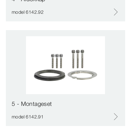
model 6142.92
5 - Montageset
model 6142.91