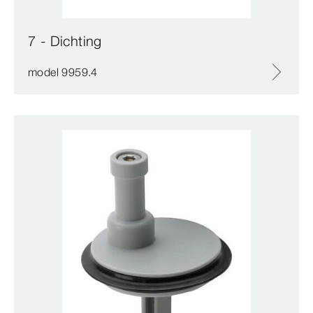
7 - Dichting
model 9959.4