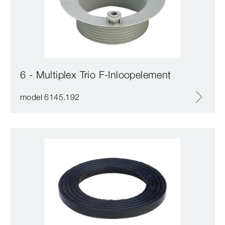
6 - Multiplex Trio F-Inloopelement
model 6145.192