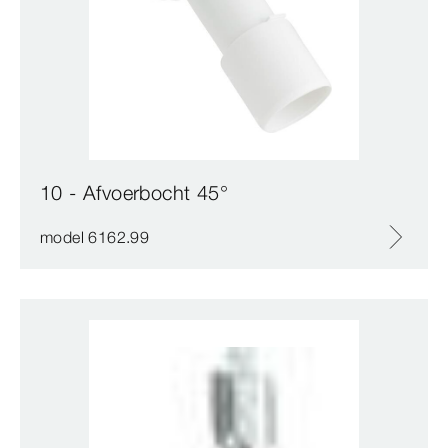
10 - Afvoerbocht 45°
model 6162.99