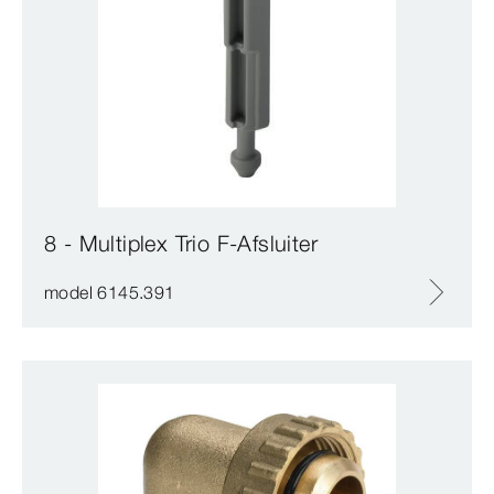
8 - Multiplex Trio F-Afsluiter
model 6145.391