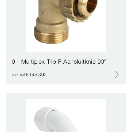
9 - Multiplex Trio F-Aansluitknie 90°
model 6145.392