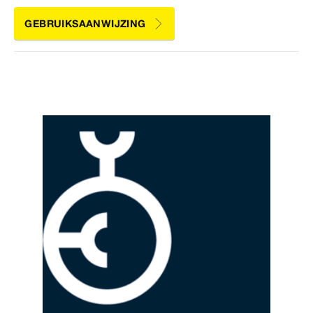
GEBRUIKSAANWIJZING