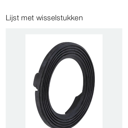
Lijst met wisselstukken