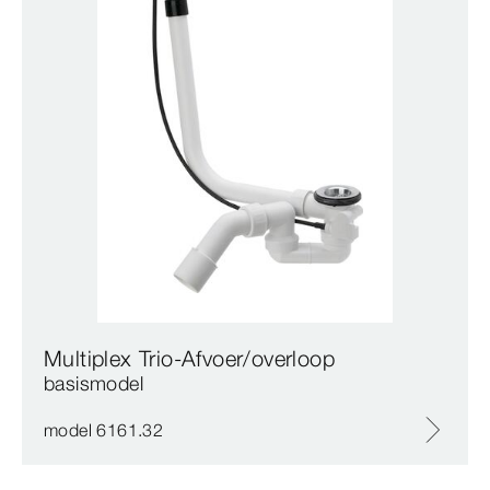
Multiplex Trio-Afvoer/overloop
basismodel
model 6161.32