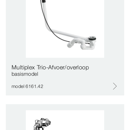
Multiplex Trio-Afvoer/overloop
basismodel
model 6161.42