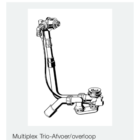
Multiplex Trio-Afvoer/overloop