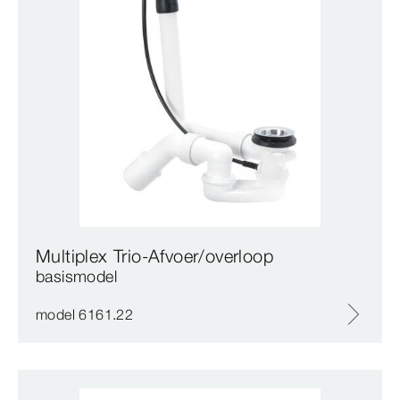
Multiplex Trio-Afvoer/overloop
basismodel
model 6161.22