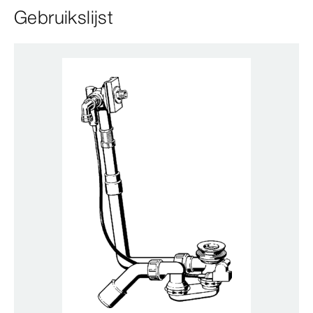
Gebruikslijst