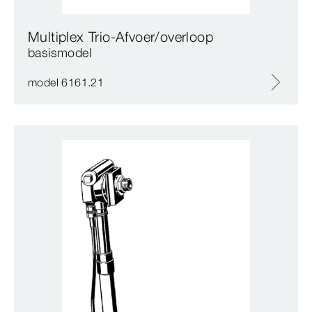
Multiplex Trio-Afvoer/overloop
basismodel
model 6161.21