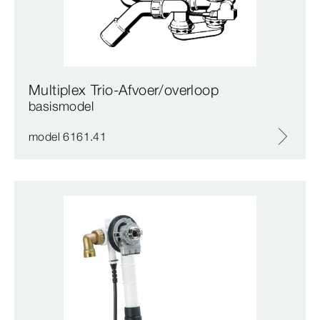
Multiplex Trio-Afvoer/overloop
basismodel
model 6161.41