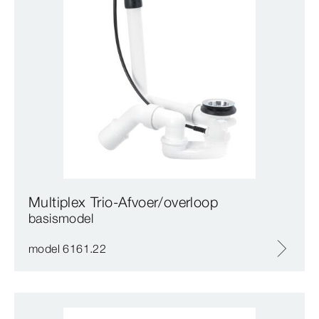
Multiplex Trio-Afvoer/overloop
basismodel
model 6161.22