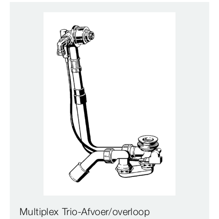
Multiplex Trio-Afvoer/overloop