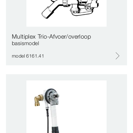
Multiplex Trio-Afvoer/overloop
basismodel
model 6161.41