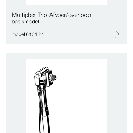
Multiplex Trio-Afvoer/overloop
basismodel
model 6161.21