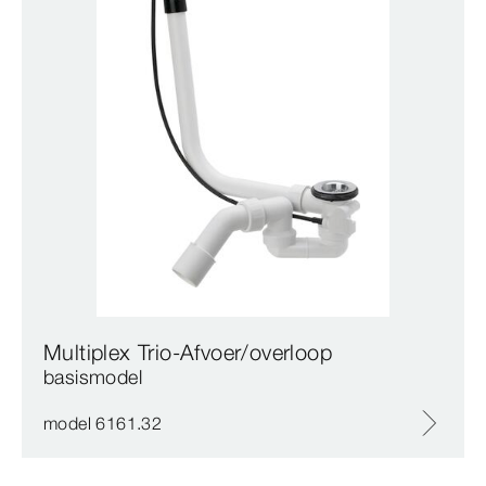
Multiplex Trio-Afvoer/overloop
basismodel
model 6161.32