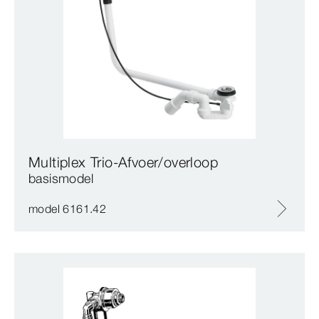
Multiplex Trio-Afvoer/overloop
basismodel
model 6161.42