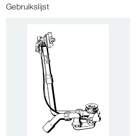
Gebruikslijst