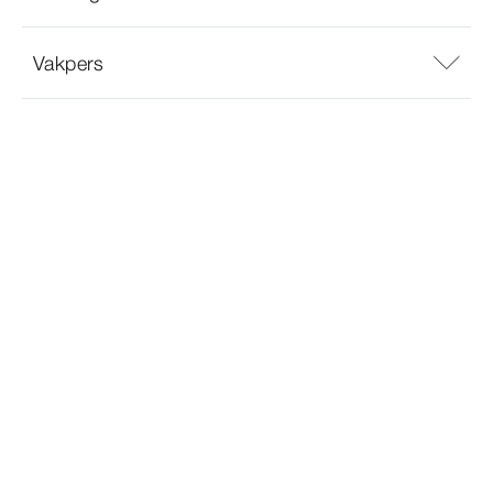
Vakpers