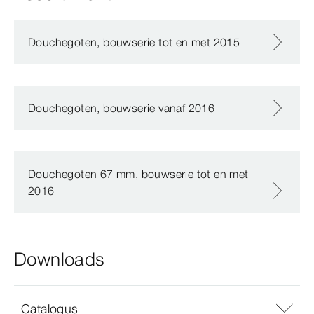
Douchegoten, bouwserie tot en met 2015
Douchegoten, bouwserie vanaf 2016
Douchegoten 67 mm, bouwserie tot en met
2016
Downloads
Catalogus