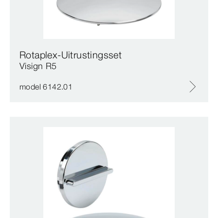
Rotaplex-Uitrustingsset
Visign R5
model 6142.01