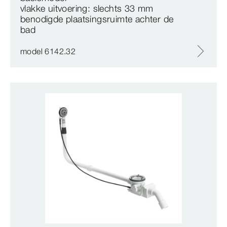
vlakke uitvoering: slechts 33 mm
benodigde plaatsingsruimte achter de
bad
model 6142.32