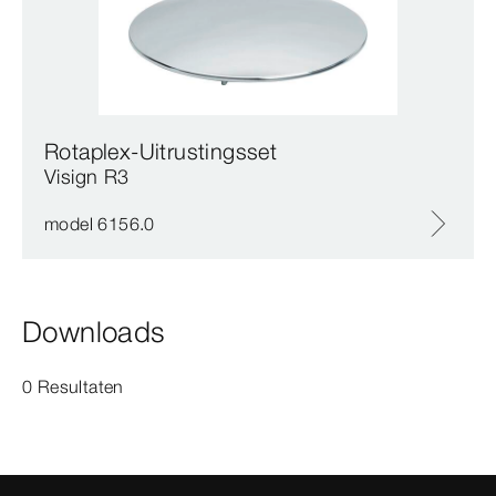
Rotaplex-Uitrustingsset
Visign R3
model 6156.0
Downloads
0 Resultaten