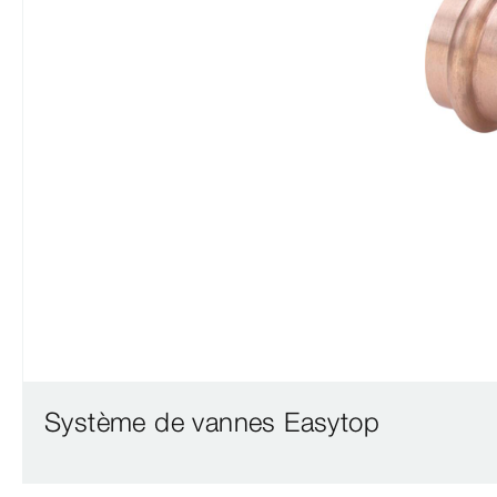
Système de vannes Easytop