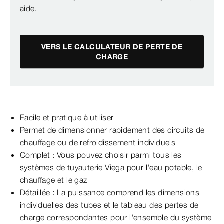
aide.
VERS LE CALCULATEUR DE PERTE DE
CHARGE
Facile et pratique à utiliser
Permet de dimensionner rapidement des circuits de
chauffage ou de refroidissement individuels
Complet : Vous pouvez choisir parmi tous les
systèmes de tuyauterie Viega pour l'eau potable, le
chauffage et le gaz
Détaillée : La puissance comprend les dimensions
individuelles des tubes et le tableau des pertes de
charge correspondantes pour l'ensemble du système