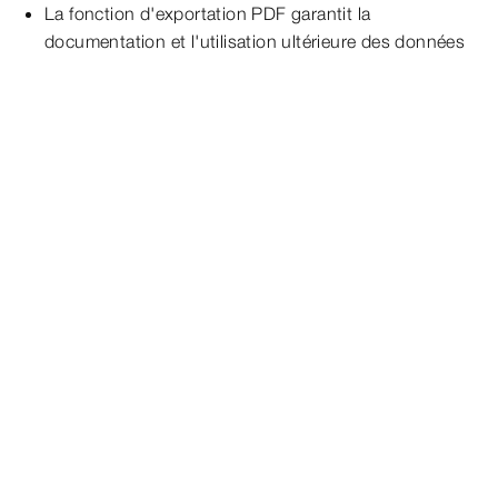
La fonction d'exportation PDF garantit la
documentation et l'utilisation ultérieure des données