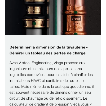
Déterminer la dimension de la tuyauterie -
Générer un tableau des pertes de charge
Avec Viptool Engineering, Viega propose aux
ingénieurs et installateurs des applications
logicielles éprouvées, pour les aider à planifier les
installations HAVC et sanitaires de toutes les
tailles. Mais même dans la pratique quotidienne, il
est souvent nécessaire de dimensionner un seul
circuit de chauffage ou de refroidissement. Le
calculateur de gradient de pression Viega vous y