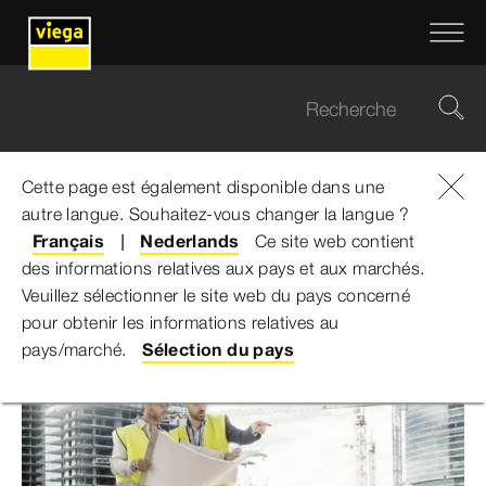
Cette page est également disponible dans une
autre langue. Souhaitez-vous changer la langue ?
Viega Belgium
...
Applications
Français
Nederlands
Ce site web contient
des informations relatives aux pays et aux marchés.
Applications
Veuillez sélectionner le site web du pays concerné
pour obtenir les informations relatives au
pays/marché.
Sélection du pays