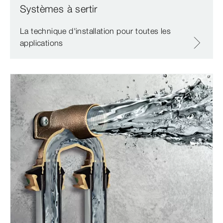
Systèmes à sertir
La technique d'installation pour toutes les
applications