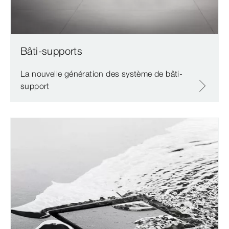
Bâti-supports
La nouvelle génération des système de bâti-
support