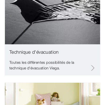
Technique d'évacuation
Toutes les différentes possibilités de la
technique d'évacuation Viega.