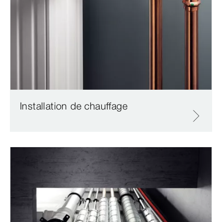
Installation de chauffage