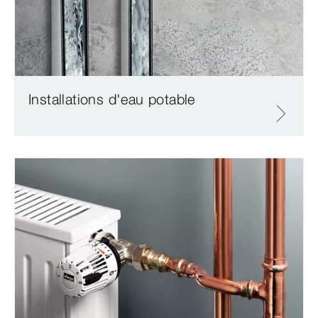
Installations d'eau potable