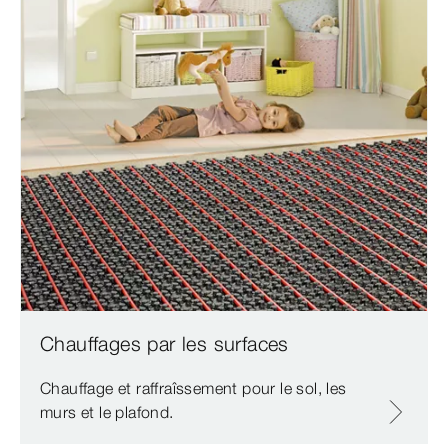
Chauffages par les surfaces
Chauffage et raffraîssement pour le sol, les
murs et le plafond.