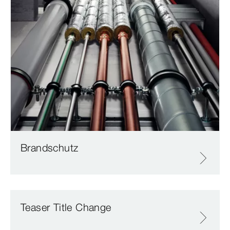
Brandschutz
Teaser Title Change