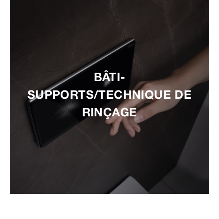
BÂTI-
SUPPORTS/TECHNIQUE DE
RINÇAGE