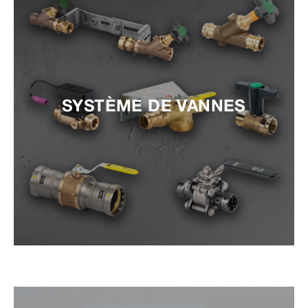
SYSTÈME DE VANNES