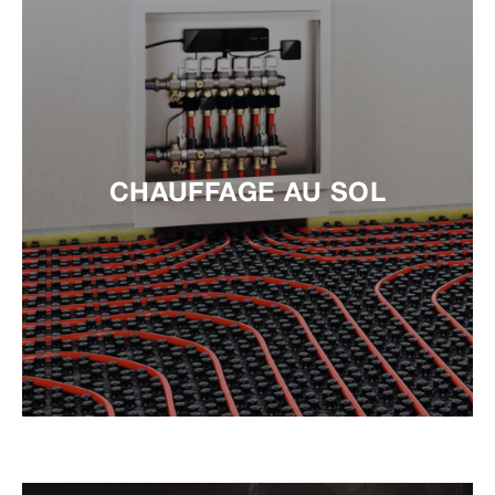
CHAUFFAGE AU SOL