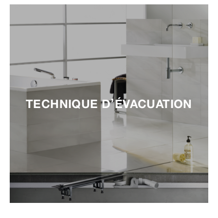
TECHNIQUE D’ÉVACUATION