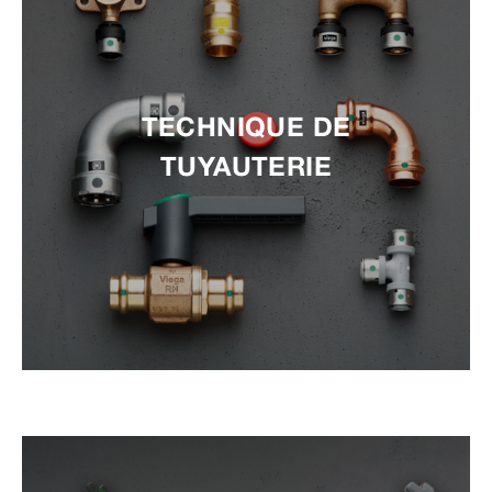
TECHNIQUE DE
TUYAUTERIE