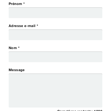
Prénom *
Adresse e-mail *
Nom *
Message