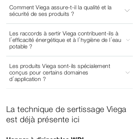
Comment Viega assure-t-il la qualité et la
sécurité de ses produits ?
Les raccords à sertir Viega contribuent-ils à
l’efficacité énergétique et à l’hygiène de l’eau
potable ?
Les produits Viega sont-ils spécialement
conçus pour certains domaines
d’application ?
La technique de sertissage Viega
est déjà présente ici