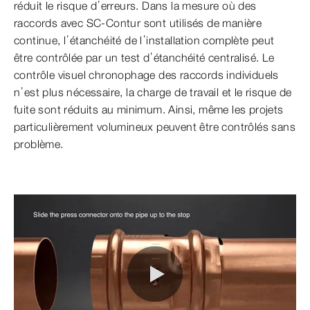
réduit le risque d’erreurs. Dans la mesure où des
raccords avec SC-Contur sont utilisés de manière
continue, l’étanchéité de l’installation complète peut
être contrôlée par un test d’étanchéité centralisé. Le
contrôle visuel chronophage des raccords individuels
n’est plus nécessaire, la charge de travail et le risque de
fuite sont réduits au minimum. Ainsi, même les projets
particulièrement volumineux peuvent être contrôlés sans
problème.