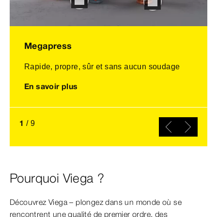
Megapress
Rapide, propre, sûr et sans aucun soudage
En savoir plus
1
/
9
Pourquoi Viega ?
Découvrez Viega – plongez dans un monde où se
rencontrent une qualité de premier ordre, des