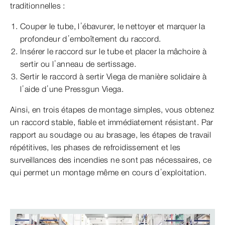
traditionnelles :
Couper le tube, l’ébavurer, le nettoyer et marquer la
profondeur d’emboîtement du raccord.
Insérer le raccord sur le tube et placer la mâchoire à
sertir ou l’anneau de sertissage.
Sertir le raccord à sertir Viega de manière solidaire à
l’aide d’une Pressgun Viega.
Ainsi, en trois étapes de montage simples, vous obtenez
un raccord stable, fiable et immédiatement résistant. Par
rapport au soudage ou au brasage, les étapes de travail
répétitives, les phases de refroidissement et les
surveillances des incendies ne sont pas nécessaires, ce
qui permet un montage même en cours d’exploitation.