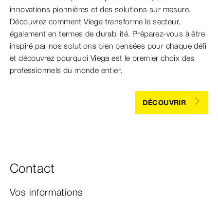
innovations pionnières et des solutions sur mesure.
Découvrez comment Viega transforme le secteur,
également en termes de durabilité. Préparez-vous à être
inspiré par nos solutions bien pensées pour chaque défi
et découvrez pourquoi Viega est le premier choix des
professionnels du monde entier.
DÉCOUVRIR
Contact
Vos informations