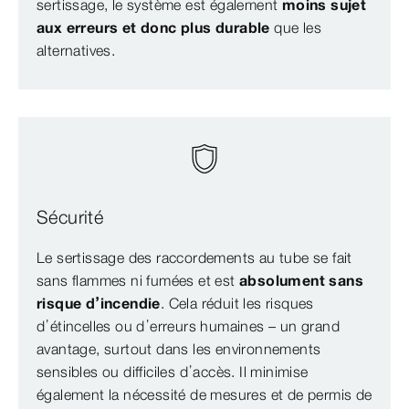
sertissage, le système est également
moins sujet
aux erreurs et donc plus durable
que les
alternatives.
Sécurité
Le sertissage des raccordements au tube se fait
sans flammes ni fumées et est
absolument sans
risque d’incendie
. Cela réduit les risques
d’étincelles ou d’erreurs humaines – un grand
avantage, surtout dans les environnements
sensibles ou difficiles d’accès. Il minimise
également la nécessité de mesures et de permis de