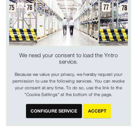
We need your consent to load the Yntro
service.
Because we value your privacy, we hereby request your
permission to use the following services. You can revoke
your consent at any time. To do so, use the link to the
"Cookie Settings" at the bottom of the page.
CONFIGURE SERVICE
ACCEPT