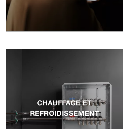
CHAUFFAGE ET
REFROIDISSEMENT