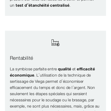
un
test d’étanchéité centralisé
.
Rentabilité
La symbiose parfaite entre
qualité
et
efficacité
économique
. L’utilisation de la technique de
sertissage de Viega permet d’économiser
efficacement du temps et donc de l’argent. Non
seulement les étapes spéciales qui seraient
nécessaires pour le soudage ou le brasage, par
exemple, ne sont plus nécessaires, mais, grâce au