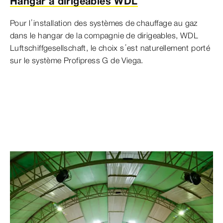
Hangar à dirigeables WDL
Pour l’installation des systèmes de chauffage au gaz
dans le hangar de la compagnie de dirigeables, WDL
Luftschiffgesellschaft, le choix s’est naturellement porté
sur le système Profipress G de Viega.