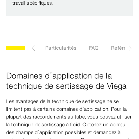
travail spécifiques.
n
Fonction
Particularités
FAQ
Références
Domaines d’application de la
technique de sertissage de Viega
Les avantages de la technique de sertissage ne se
limitent pas à certains domaines d’application. Pour la
plupart des raccordements au tube, vous pouvez utiliser
la technique de sertissage à froid. Obtenez un aperçu
des champs d’application possibles et demandez à