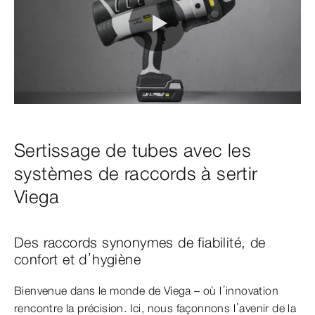
0:00 / 0:22
Sertissage de tubes avec les
systèmes de raccords à sertir
Viega
Des raccords synonymes de fiabilité, de
confort et d’hygiène
Bienvenue dans le monde de Viega – où l’innovation
rencontre la précision. Ici, nous façonnons l’avenir de la