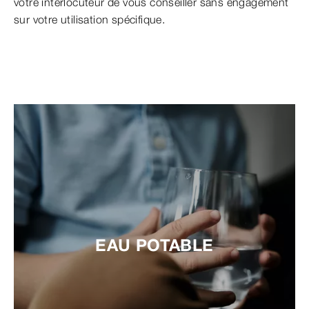
votre interlocuteur de vous conseiller sans engagement
sur votre utilisation spécifique.
EAU POTABLE