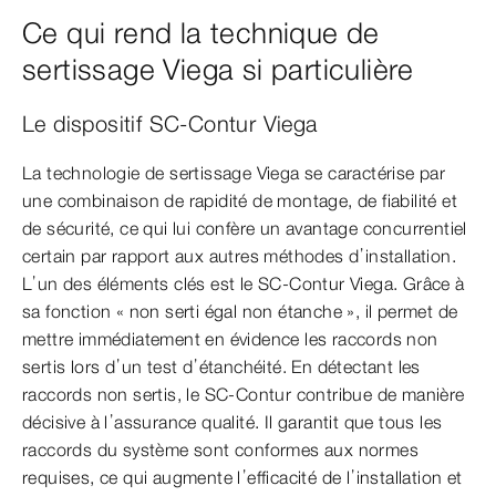
Ce qui rend la technique de
sertissage Viega si particulière
Le dispositif SC-Contur Viega
La technologie de sertissage Viega se caractérise par
une combinaison de rapidité de montage, de fiabilité et
de sécurité, ce qui lui confère un avantage concurrentiel
certain par rapport aux autres méthodes d’installation.
L’un des éléments clés est le SC-Contur Viega. Grâce à
sa fonction « non serti égal non étanche », il permet de
mettre immédiatement en évidence les raccords non
sertis lors d’un test d’étanchéité. En détectant les
raccords non sertis, le SC-Contur contribue de manière
décisive à l’assurance qualité. Il garantit que tous les
raccords du système sont conformes aux normes
requises, ce qui augmente l’efficacité de l’installation et