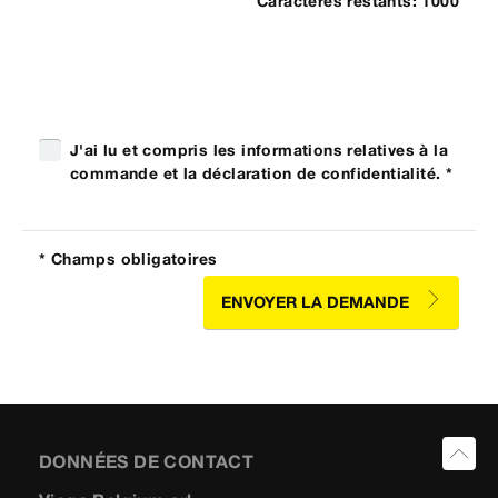
Caractères restants:
1000
J'ai lu et compris les informations relatives à la
commande et la déclaration de confidentialité. *
* Champs obligatoires
ENVOYER LA DEMANDE
DONNÉES DE CONTACT