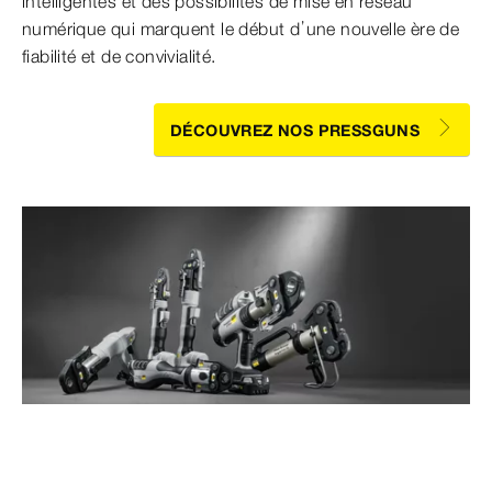
intelligentes et des possibilités de mise en réseau
numérique qui marquent le début d’une nouvelle ère de
fiabilité et de convivialité.
DÉCOUVREZ NOS PRESSGUNS