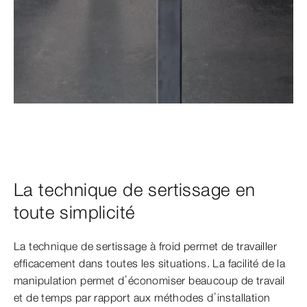
La technique de sertissage en
toute simplicité
La technique de sertissage à froid permet de travailler
efficacement dans toutes les situations. La facilité de la
manipulation permet d’économiser beaucoup de travail
et de temps par rapport aux méthodes d’installation