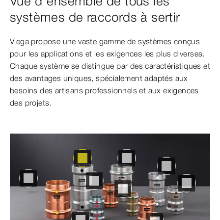
Vue d’ensemble de tous les
systèmes de raccords à sertir
Viega propose une vaste gamme de systèmes conçus
pour les applications et les exigences les plus diverses.
Chaque système se distingue par des caractéristiques et
des avantages uniques, spécialement adaptés aux
besoins des artisans professionnels et aux exigences
des projets.