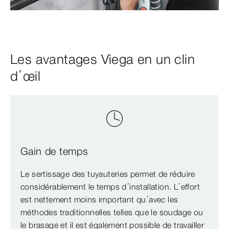
Les avantages Viega en un clin
d’œil
Gain de temps
Le sertissage des tuyauteries permet de réduire
considérablement le temps d’installation. L’effort
est nettement moins important qu’avec les
méthodes traditionnelles telles que le soudage ou
le brasage et il est également possible de travailler