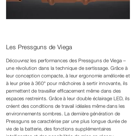
0:00 / 0:51
Les Pressguns de Viega
Découvrez les performances des Pressguns de Viega –
une révolution dans la technique de sertissage. Grâce à
leur conception compacte, à leur ergonomie améliorée et
à leur prise à 360° pour mâchoires à sertir innovante, ils
permettent de travailler efficacement même dans des
espaces restreints. Grâce à leur double éclairage LED, ils
créent des conditions de travail idéales même dans les
environnements sombres. La dernière génération de
Pressguns se caractérise par une plus longue durée de
vie de la batterie, des fonctions supplémentaires