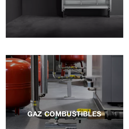
GAZ COMBUSTIBLES