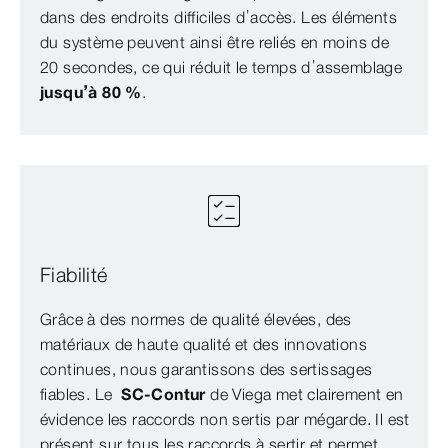
dans des endroits difficiles d’accès. Les éléments
du système peuvent ainsi être reliés en moins de
20 secondes, ce qui réduit le temps d’assemblage
jusqu’à 80 %
.
Fiabilité
Grâce à des normes de qualité élevées, des
matériaux de haute qualité et des innovations
continues, nous garantissons des sertissages
fiables. Le
SC-Contur
de Viega met clairement en
évidence les raccords non sertis par mégarde. Il est
présent sur tous les raccords à sertir et permet