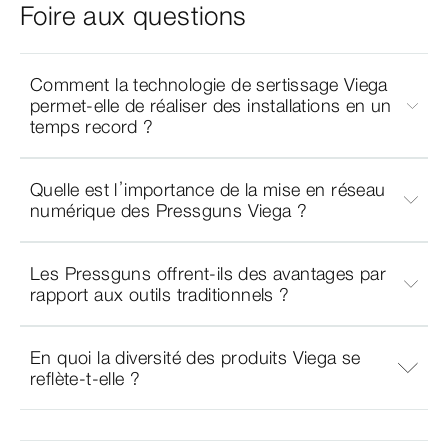
Foire aux questions
Comment la technologie de sertissage Viega
permet-elle de réaliser des installations en un
temps record ?
Quelle est l’importance de la mise en réseau
numérique des Pressguns Viega ?
Les Pressguns offrent-ils des avantages par
rapport aux outils traditionnels ?
En quoi la diversité des produits Viega se
reflète-t-elle ?