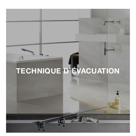
TECHNIQUE D’ÉVACUATION