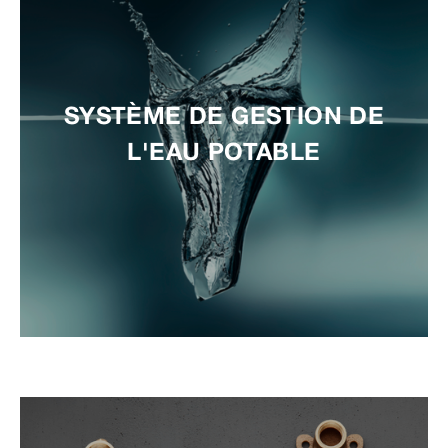
SYSTÈME DE GESTION DE
L'EAU POTABLE