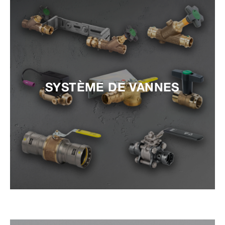
SYSTÈME DE VANNES