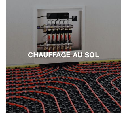
CHAUFFAGE AU SOL