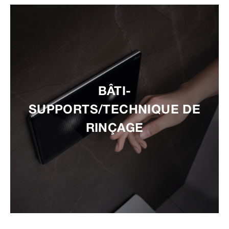
BÂTI-
SUPPORTS/TECHNIQUE DE
RINÇAGE