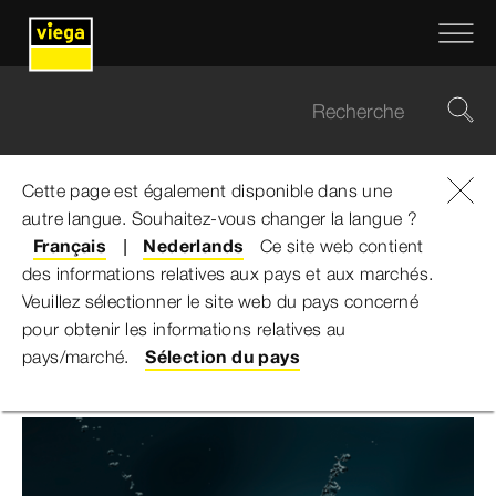
Cette page est également disponible dans une
autre langue. Souhaitez-vous changer la langue ?
Viega Belgium
...
Catalogue
Français
Nederlands
Ce site web contient
des informations relatives aux pays et aux marchés.
Catalogue
Veuillez sélectionner le site web du pays concerné
pour obtenir les informations relatives au
pays/marché.
Sélection du pays