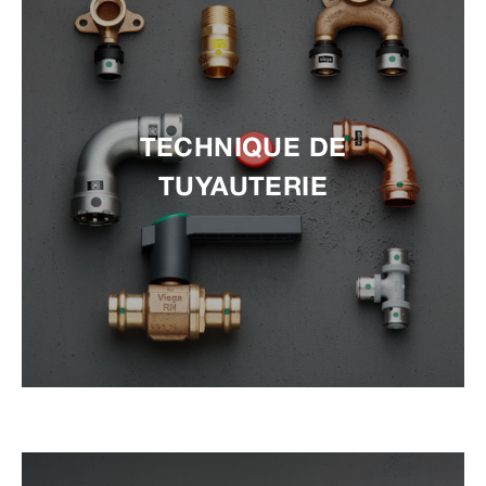
TECHNIQUE DE
TUYAUTERIE