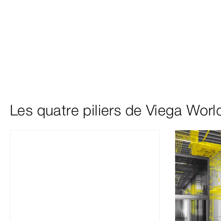
Les quatre piliers de Viega Worl