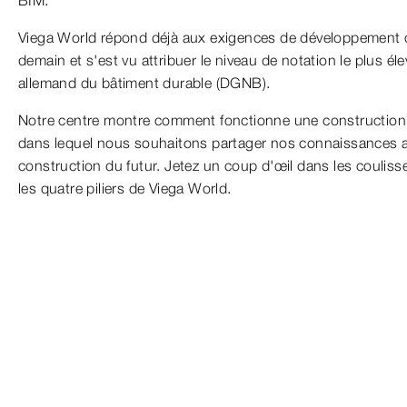
BIM.
Viega World répond déjà aux exigences de développement du
demain et s'est vu attribuer le niveau de notation le plus éle
allemand du bâtiment durable (DGNB).
Notre centre montre comment fonctionne une construction 
dans lequel nous souhaitons partager nos connaissances 
construction du futur. Jetez un coup d'œil dans les coulis
les quatre piliers de Viega World.