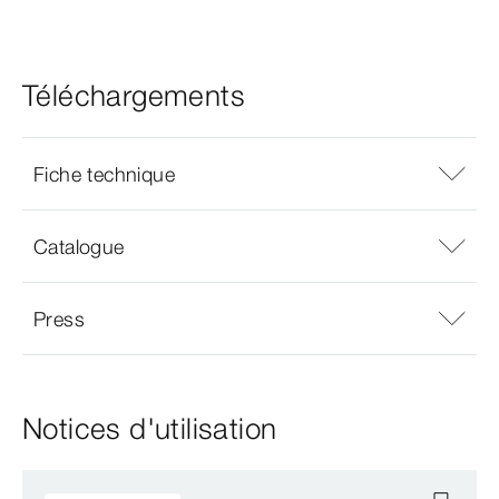
Téléchargements
Fiche technique
Catalogue
Press
Notices d'utilisation