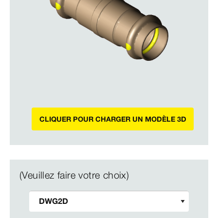
CLIQUER POUR CHARGER UN MODÈLE 3D
(Veuillez faire votre choix)