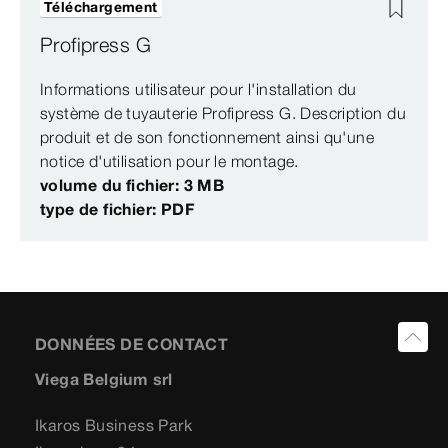
Téléchargement
Profipress G
Informations utilisateur pour l'installation du
système de tuyauterie Profipress G. Description du
produit et de son fonctionnement ainsi qu'une
notice d'utilisation pour le montage.
volume du fichier: 3 MB
type de fichier: PDF
DONNÉES DE CONTACT
Viega Belgium srl
Ikaros Business Park