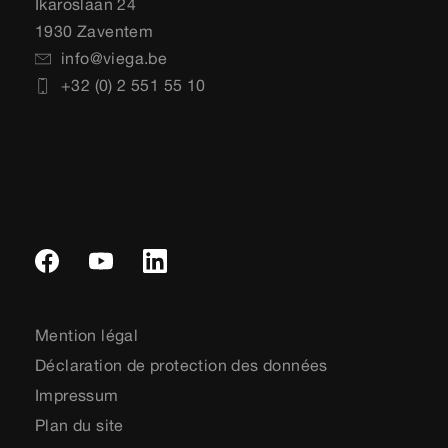
Ikaroslaan 24
1930 Zaventem
info@viega.be
+32 (0) 2 551 55 10
Mention légal
Déclaration de protection des données
Impressum
Plan du site