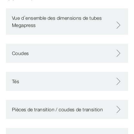
Vue d’ensemble des dimensions de tubes
Megapress
Coudes
Tés
Pièces de transition / coudes de transition