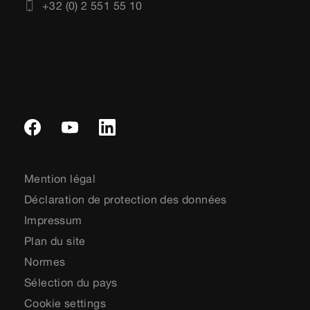
+32 (0) 2 551 55 10
Mention légal
Déclaration de protection des données
Impressum
Plan du site
Normes
Sélection du pays
Cookie settings