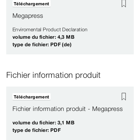
Téléchargement
Megapress
Enviromental Product Declaration
volume du fichier: 4,3 MB
type de fichier: PDF (de)
Fichier information produit
Téléchargement
Fichier information produit - Megapress
volume du fichier: 3,1 MB
type de fichier: PDF