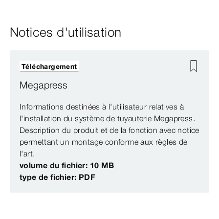
Notices d'utilisation
Téléchargement
Megapress
Informations destinées à l'utilisateur relatives à
l'installation du système de tuyauterie Megapress.
Description du produit et de la fonction avec notice
permettant un montage conforme aux règles de
l'art.
volume du fichier: 10 MB
type de fichier: PDF