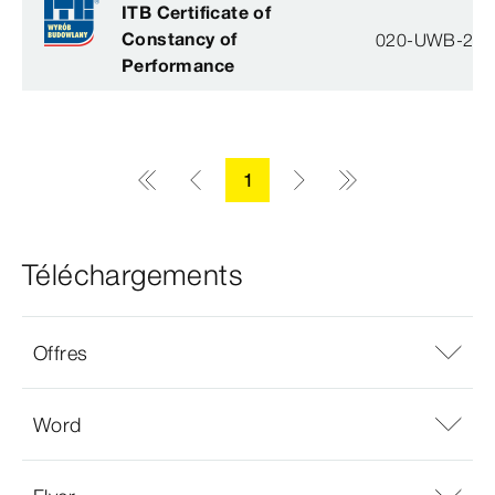
ITB Certificate of
Constancy of
020-UWB-28
Performance
1
Téléchargements
Offres
Word