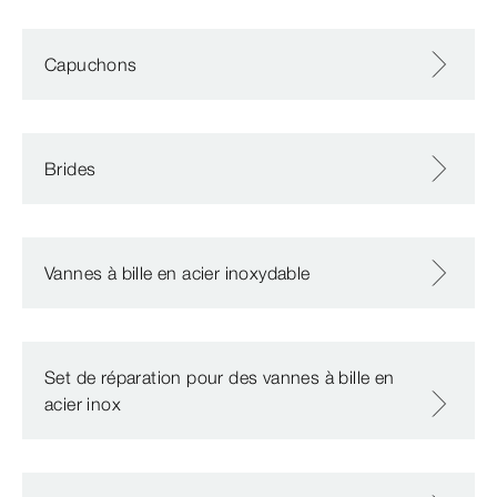
Capuchons
Brides
Vannes à bille en acier inoxydable
Set de réparation pour des vannes à bille en
acier inox