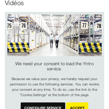
Vidéos
We need your consent to load the Yntro
service.
Because we value your privacy, we hereby request your
permission to use the following services. You can revoke
your consent at any time. To do so, use the link to the
"Cookie Settings" at the bottom of the page.
CONFIGURE SERVICE
ACCEPT