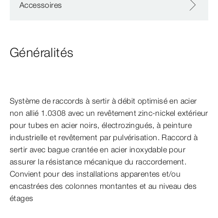
Accessoires
Généralités
Système de raccords à sertir à débit optimisé en acier
non allié 1.0308 avec un revêtement zinc-​nickel extérieur
pour tubes en acier noirs, électrozingués, à peinture
industrielle et revêtement par pulvérisation. Raccord à
sertir avec bague crantée en acier inoxydable pour
assurer la résistance mécanique du raccordement.
Convient pour des installations apparentes et/ou
encastrées des colonnes montantes et au niveau des
étages