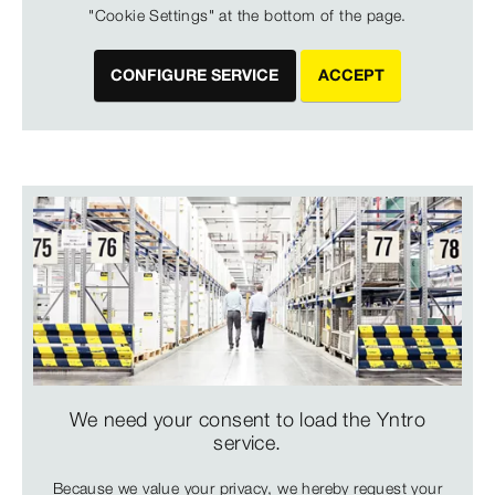
"Cookie Settings" at the bottom of the page.
CONFIGURE SERVICE
ACCEPT
We need your consent to load the Yntro
service.
Because we value your privacy, we hereby request your