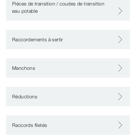
Pièces de transition / coudes de transition
eau potable
Raccordements à sertir
Manchons
Réductions
Raccords filetés