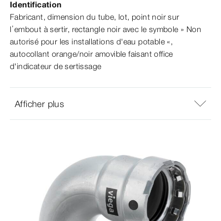
Identification
Fabricant, dimension du tube, lot, point noir sur
l’embout à sertir, rectangle noir avec le symbole » Non
autorisé pour les installations d'eau potable «,
autocollant orange/noir amovible faisant office
d'indicateur de sertissage
Afficher plus