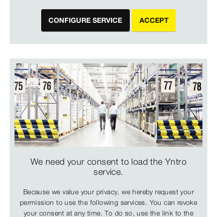
CONFIGURE SERVICE
ACCEPT
We need your consent to load the Yntro
service.
Because we value your privacy, we hereby request your
permission to use the following services. You can revoke
your consent at any time. To do so, use the link to the