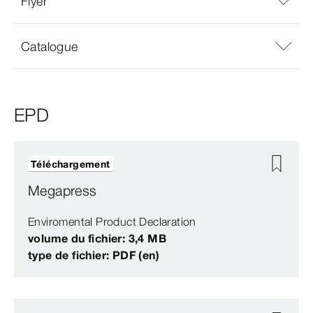
Flyer
Catalogue
EPD
Téléchargement
Megapress
Enviromental Product Declaration
volume du fichier: 3,4 MB
type de fichier: PDF (en)