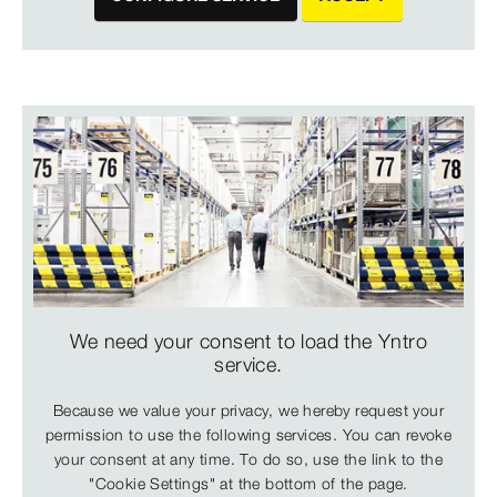
We need your consent to load the Yntro
service.
Because we value your privacy, we hereby request your
permission to use the following services. You can revoke
your consent at any time. To do so, use the link to the
"Cookie Settings" at the bottom of the page.