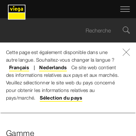
Cette page est également disponible dans une
autre langue. Souhaitez-vous changer la langue ?
Viega Belgium
...
Équipements
Français
Nederlands
Ce site web contient
des informations relatives aux pays et aux marchés.
Équipements
Veuillez sélectionner le site web du pays concerné
pour obtenir les informations relatives au
pays/marché.
Sélection du pays
Gamme
Téléchargements
Gamme