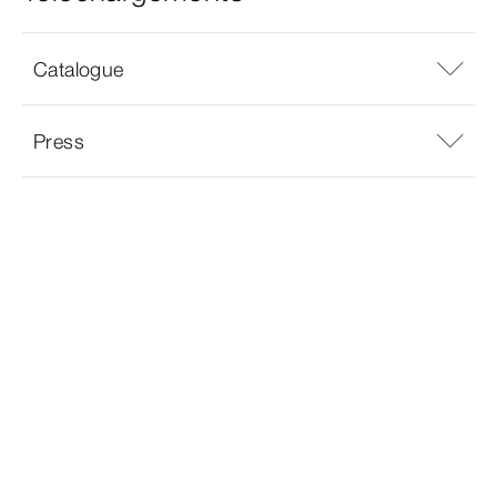
Catalogue
Press