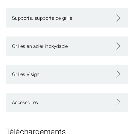
Supports, supports de grille
Grilles en acier inoxydable
Grilles Visign
Accessoires
Téléchargements