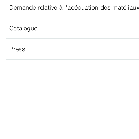
Demande relative à l'adéquation des matériau
Catalogue
Press