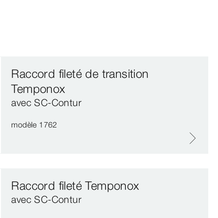
Raccord fileté de transition
Temponox
avec SC‑Contur
modèle 1762
Raccord fileté Temponox
avec SC‑Contur