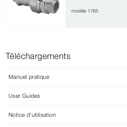
modèle 1765
Téléchargements
Manuel pratique
User Guides
Notice d'utilisation